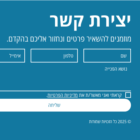
יצירת קשר
מוזמנים להשאיר פרטים ונחזור אליכם בהקדם.
קראתי ואני מאשר/ת את 
מדיניות הפרטיות
.
שליחה
© 2025 כל הזכויות שמורות