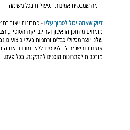
– מה שמבטיח אמינות תפעולית בכל משימה.
דיוק שאתה יכול לסמוך עליו
- פתרונות ייצור רתמו
מומחים מהתכן הראשון ועד לבדיקה הסופית, הצ
שלנו יוצר מכלולי כבלים ורתמות בעלי ביצועים גב
אמינות ותשומת לב לפרטים ללא תחרות. אנו הופ
מורכבות לפתרונות מוכנים להתקנה, בכל פעם.