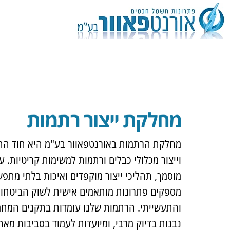
מחלקת ייצור רתמות
מחלקת הרתמות באורנטפאוור בע"מ היא חוד החנ
וייצור מכלולי כבלים ורתמות למשימות קריטיות. ע
מוסמך, תהליכי ייצור מוקפדים ואיכות בלתי מתפ
מספקים פתרונות מותאמים אישית לשוק הביטחונ
והתעשייתי. הרתמות שלנו עומדות בתקנים המחמי
נבנות בדיוק מרבי, ומיועדות לעמוד בסביבות מא