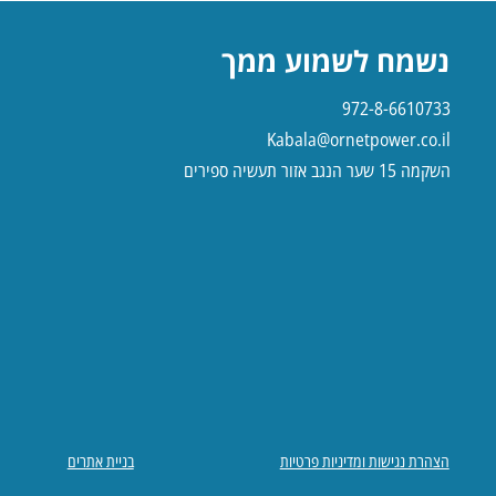
נשמח לשמוע ממך
972-8-6610733
Kabala@ornetpower.co.il
השקמה 15 שער הנגב אזור תעשיה ספירים
הצהרת נגישות ומדיניות פרטיות
בניית אתרים